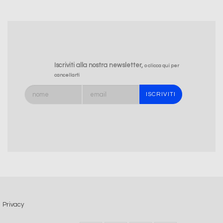
Iscriviti alla nostra newsletter,
o clicca qui per
cancellarti
Privacy